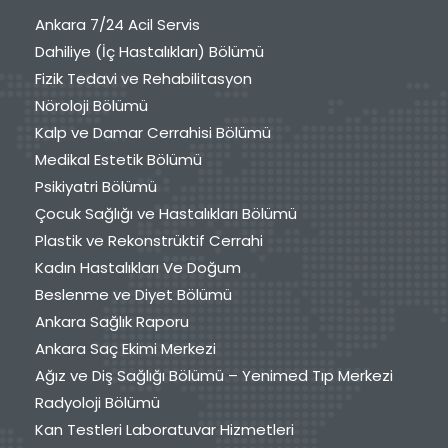
Ankara 7/24 Acil Servis
Dahiliye (İç Hastalıkları) Bölümü
Fizik Tedavi ve Rehabilitasyon
Nöroloji Bölümü
Kalp ve Damar Cerrahisi Bölümü
Medikal Estetik Bölümü
Psikiyatri Bölümü
Çocuk Sağlığı ve Hastalıkları Bölümü
Plastik ve Rekonstrüktif Cerrahi
Kadın Hastalıkları Ve Doğum
Beslenme ve Diyet Bölümü
Ankara Sağlık Raporu
Ankara Saç Ekimi Merkezi
Ağız ve Diş Sağlığı Bölümü – Yenimed Tıp Merkezi
Radyoloji Bölümü
Kan Testleri Laboratuvar Hizmetleri