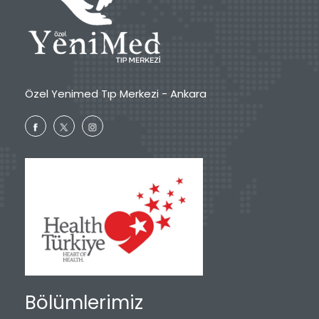
Özel Yenimed Tıp Merkezi - Ankara
Bölümlerimiz