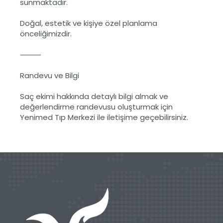
sunmaktadır.
Doğal, estetik ve kişiye özel planlama
önceliğimizdir.
⸻
Randevu ve Bilgi
Saç ekimi hakkında detaylı bilgi almak ve
değerlendirme randevusu oluşturmak için
Yenimed Tıp Merkezi ile iletişime geçebilirsiniz.