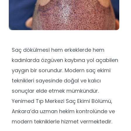
Saç dökülmesi hem erkeklerde hem
kadınlarda özgüven kaybına yol açabilen
yaygın bir sorundur. Modern saç ekimi
teknikleri sayesinde doğal ve kalıcı
sonuçlar elde etmek mümkündür.
Yenimed Tıp Merkezi Saç Ekimi Bölümü,
Ankara’da uzman hekim kontrolünde ve
modern tekniklerle hizmet vermektedir.