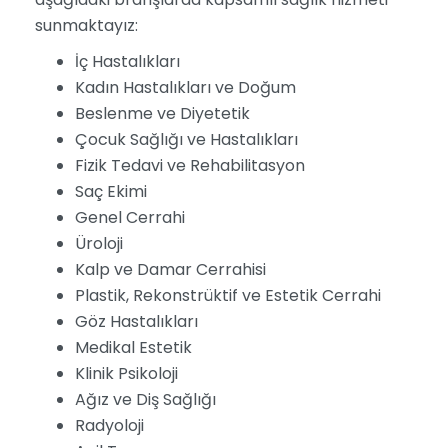
sunmaktayız:
İç Hastalıkları
Kadın Hastalıkları ve Doğum
Beslenme ve Diyetetik
Çocuk Sağlığı ve Hastalıkları
Fizik Tedavi ve Rehabilitasyon
Saç Ekimi
Genel Cerrahi
Üroloji
Kalp ve Damar Cerrahisi
Plastik, Rekonstrüktif ve Estetik Cerrahi
Göz Hastalıkları
Medikal Estetik
Klinik Psikoloji
Ağız ve Diş Sağlığı
Radyoloji