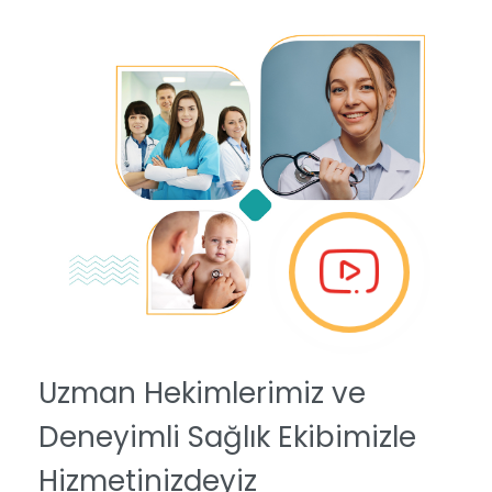
Uzman Hekimlerimiz ve
Deneyimli Sağlık Ekibimizle
Hizmetinizdeyiz