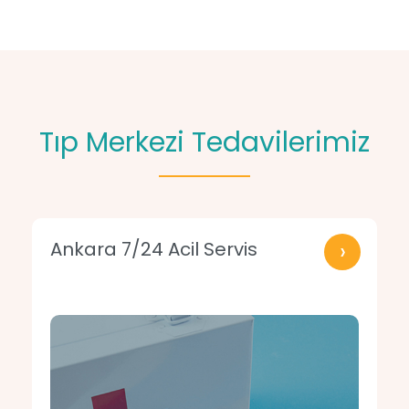
Tıp Merkezi Tedavilerimiz
›
Ankara 7/24 Acil Servis