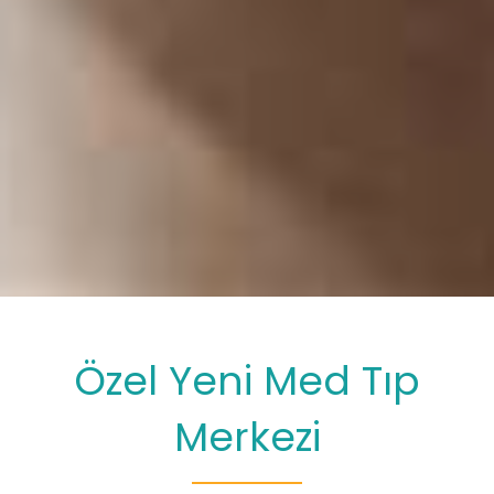
Özel Yeni Med Tıp
Merkezi