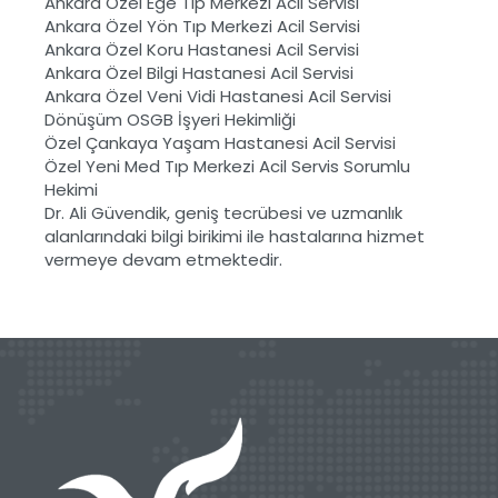
Ankara Özel Ege Tıp Merkezi Acil Servisi
Ankara Özel Yön Tıp Merkezi Acil Servisi
Ankara Özel Koru Hastanesi Acil Servisi
Ankara Özel Bilgi Hastanesi Acil Servisi
Ankara Özel Veni Vidi Hastanesi Acil Servisi
Dönüşüm OSGB İşyeri Hekimliği
Özel Çankaya Yaşam Hastanesi Acil Servisi
Özel Yeni Med Tıp Merkezi Acil Servis Sorumlu
Hekimi
Dr. Ali Güvendik, geniş tecrübesi ve uzmanlık
alanlarındaki bilgi birikimi ile hastalarına hizmet
vermeye devam etmektedir.