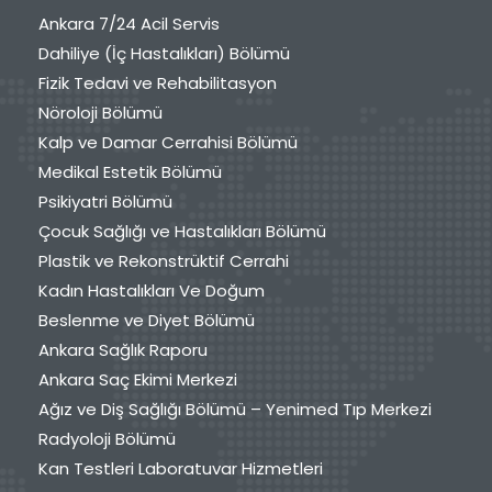
Ankara 7/24 Acil Servis
Dahiliye (İç Hastalıkları) Bölümü
Fizik Tedavi ve Rehabilitasyon
Nöroloji Bölümü
Kalp ve Damar Cerrahisi Bölümü
Medikal Estetik Bölümü
Psikiyatri Bölümü
Çocuk Sağlığı ve Hastalıkları Bölümü
Plastik ve Rekonstrüktif Cerrahi
Kadın Hastalıkları Ve Doğum
Beslenme ve Diyet Bölümü
Ankara Sağlık Raporu
Ankara Saç Ekimi Merkezi
Ağız ve Diş Sağlığı Bölümü – Yenimed Tıp Merkezi
Radyoloji Bölümü
Kan Testleri Laboratuvar Hizmetleri