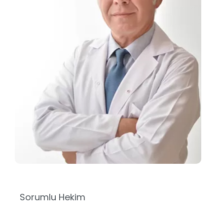
Sorumlu Hekim