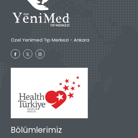
Özel Yenimed Tıp Merkezi - Ankara
Bölümlerimiz