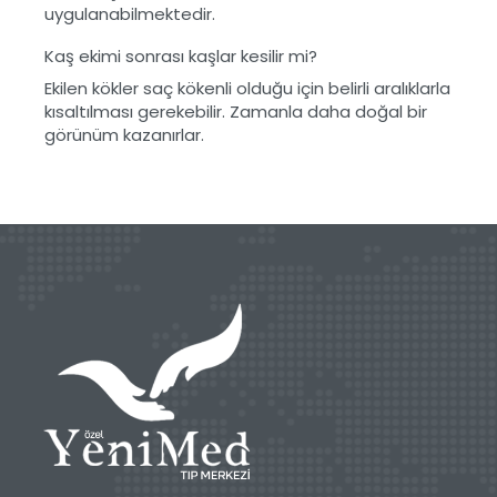
uygulanabilmektedir.
Kaş ekimi sonrası kaşlar kesilir mi?
Ekilen kökler saç kökenli olduğu için belirli aralıklarla
kısaltılması gerekebilir. Zamanla daha doğal bir
görünüm kazanırlar.