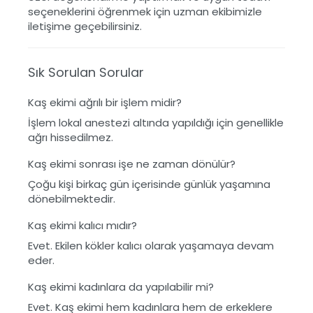
seçeneklerini öğrenmek için uzman ekibimizle
iletişime geçebilirsiniz.
Sık Sorulan Sorular
Kaş ekimi ağrılı bir işlem midir?
İşlem lokal anestezi altında yapıldığı için genellikle
ağrı hissedilmez.
Kaş ekimi sonrası işe ne zaman dönülür?
Çoğu kişi birkaç gün içerisinde günlük yaşamına
dönebilmektedir.
Kaş ekimi kalıcı mıdır?
Evet. Ekilen kökler kalıcı olarak yaşamaya devam
eder.
Kaş ekimi kadınlara da yapılabilir mi?
Evet. Kaş ekimi hem kadınlara hem de erkeklere