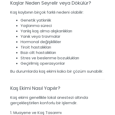
Kaşlar Neden Seyrelir veya Dökülür?
Kaş kaybının birçok farklı nedeni olabilir:
Genetik yatkınlık
Yaşlanma süreci
Yanlış kaş alma alışkanlıkları
Yanık veya travmalar
Hormonal değişiklikler
Tiroit hastalıkları
Bazı cilt hastalıkları
Stres ve beslenme bozuklukları
Geçirilmiş operasyonlar
Bu durumlarda kaş ekimi kalıcı bir çözüm sunabilir.
Kaş Ekimi Nasıl Yapılır?
Kaş ekimi genellikle lokal anestezi altında
gerçekleştirilen konforlu bir işlemdir.
1. Muayene ve Kaş Tasarımı