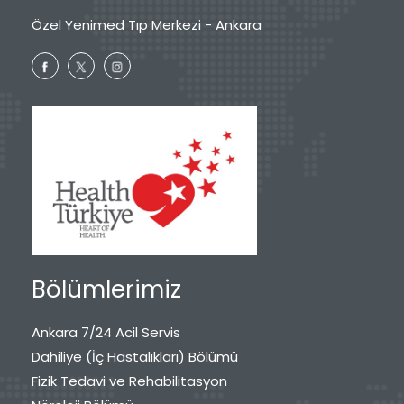
Özel Yenimed Tıp Merkezi - Ankara
Bölümlerimiz
Ankara 7/24 Acil Servis
Dahiliye (İç Hastalıkları) Bölümü
Fizik Tedavi ve Rehabilitasyon