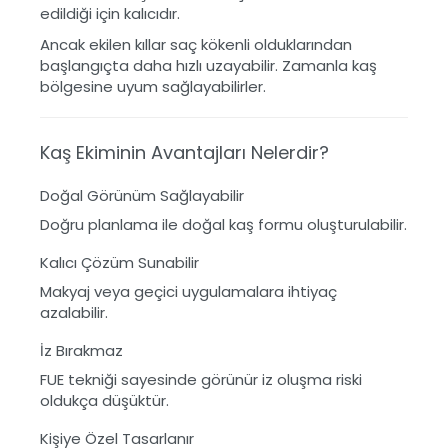
edildiği için kalıcıdır.
Ancak ekilen kıllar saç kökenli olduklarından
başlangıçta daha hızlı uzayabilir. Zamanla kaş
bölgesine uyum sağlayabilirler.
Kaş Ekiminin Avantajları Nelerdir?
Doğal Görünüm Sağlayabilir
Doğru planlama ile doğal kaş formu oluşturulabilir.
Kalıcı Çözüm Sunabilir
Makyaj veya geçici uygulamalara ihtiyaç
azalabilir.
İz Bırakmaz
FUE tekniği sayesinde görünür iz oluşma riski
oldukça düşüktür.
Kişiye Özel Tasarlanır