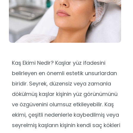
Kaş Ekimi Nedir? Kaşlar yüz ifadesini
belirleyen en önemli estetik unsurlardan
biridir. Seyrek, düzensiz veya zamanla
dökülmüş kaşlar kişinin yüz görünümünü
ve özgüvenini olumsuz etkileyebilir. Kaş
ekimi, çeşitli nedenlerle kaybedilmiş veya
seyrelmiş kaşların kişinin kendi saç kökleri