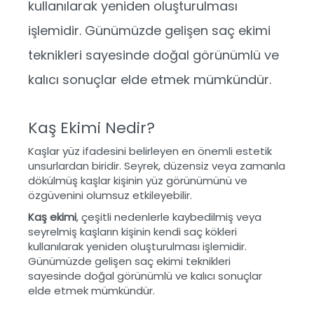
kullanılarak yeniden oluşturulması
işlemidir. Günümüzde gelişen saç ekimi
teknikleri sayesinde doğal görünümlü ve
kalıcı sonuçlar elde etmek mümkündür.
Kaş Ekimi Nedir?
Kaşlar yüz ifadesini belirleyen en önemli estetik
unsurlardan biridir. Seyrek, düzensiz veya zamanla
dökülmüş kaşlar kişinin yüz görünümünü ve
özgüvenini olumsuz etkileyebilir.
Kaş ekimi
, çeşitli nedenlerle kaybedilmiş veya
seyrelmiş kaşların kişinin kendi saç kökleri
kullanılarak yeniden oluşturulması işlemidir.
Günümüzde gelişen saç ekimi teknikleri
sayesinde doğal görünümlü ve kalıcı sonuçlar
elde etmek mümkündür.