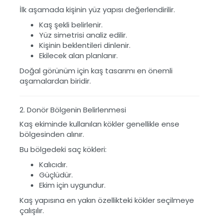
İlk aşamada kişinin yüz yapısı değerlendirilir.
Kaş şekli belirlenir.
Yüz simetrisi analiz edilir.
Kişinin beklentileri dinlenir.
Ekilecek alan planlanır.
Doğal görünüm için kaş tasarımı en önemli
aşamalardan biridir.
2. Donör Bölgenin Belirlenmesi
Kaş ekiminde kullanılan kökler genellikle ense
bölgesinden alınır.
Bu bölgedeki saç kökleri:
Kalıcıdır.
Güçlüdür.
Ekim için uygundur.
Kaş yapısına en yakın özellikteki kökler seçilmeye
çalışılır.