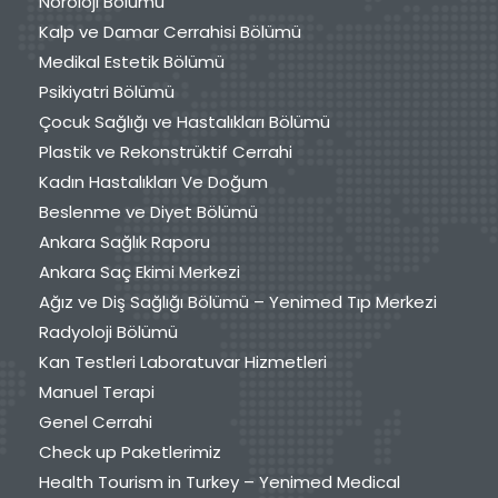
Nöroloji Bölümü
Kalp ve Damar Cerrahisi Bölümü
Medikal Estetik Bölümü
Psikiyatri Bölümü
Çocuk Sağlığı ve Hastalıkları Bölümü
Plastik ve Rekonstrüktif Cerrahi
Kadın Hastalıkları Ve Doğum
Beslenme ve Diyet Bölümü
Ankara Sağlık Raporu
Ankara Saç Ekimi Merkezi
Ağız ve Diş Sağlığı Bölümü – Yenimed Tıp Merkezi
Radyoloji Bölümü
Kan Testleri Laboratuvar Hizmetleri
Manuel Terapi
Genel Cerrahi
Check up Paketlerimiz
Health Tourism in Turkey – Yenimed Medical